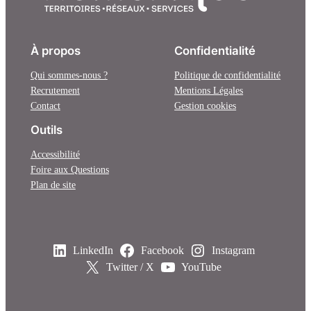
À propos
Confidentialité
Qui sommes-nous ?
Politique de confidentialité
Recrutement
Mentions Légales
Contact
Gestion cookies
Outils
Accessibilité
Foire aux Questions
Plan de site
LinkedIn
Facebook
Instagram
Twitter / X
YouTube