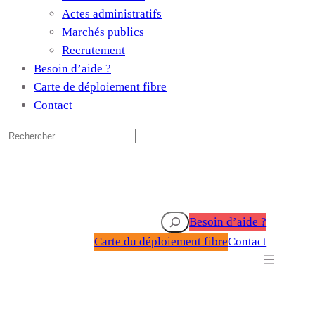
Actes administratifs
Marchés publics
Recrutement
Besoin d’aide ?
Carte de déploiement fibre
Contact
Rechercher
Besoin d’aide ?
Carte du déploiement fibre
Contact