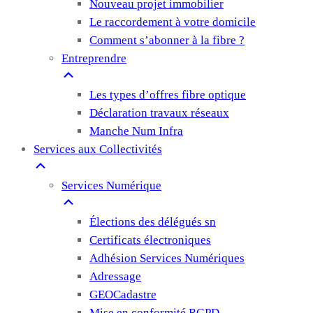
Nouveau projet immobilier
Le raccordement à votre domicile
Comment s’abonner à la fibre ?
Entreprendre
Les types d’offres fibre optique
Déclaration travaux réseaux
Manche Num Infra
Services aux Collectivités
Services Numérique
Élections des délégués sn
Certificats électroniques
Adhésion Services Numériques
Adressage
GEOCadastre
Mise en conformité RGPD