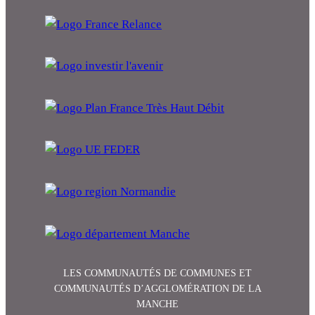
LES COMMUNAUTÉS DE COMMUNES ET
COMMUNAUTÉS D’AGGLOMÉRATION DE LA
MANCHE