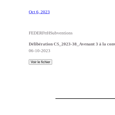
Oct 6, 2023
FEDERFttHSubventions
Délibération CS_2023-38_Avenant 3 à la co
06-10-2023
Voir le fichier