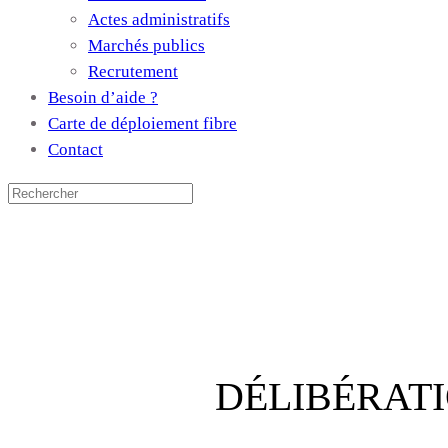
Actes administratifs
Marchés publics
Recrutement
Besoin d’aide ?
Carte de déploiement fibre
Contact
DÉLIBÉRATI