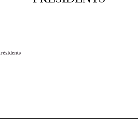
résidents