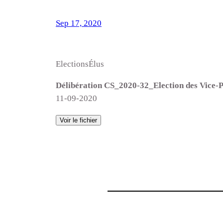
Sep 17, 2020
ElectionsÉlus
Délibération CS_2020-32_Election des Vice-P
11-09-2020
Voir le fichier