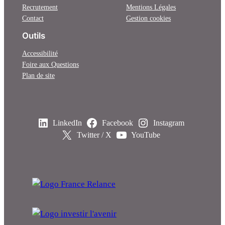
Recrutement
Mentions Légales
Contact
Gestion cookies
Outils
Accessibilité
Foire aux Questions
Plan de site
LinkedIn
Facebook
Instagram
Twitter / X
YouTube