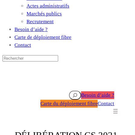
Actes administratifs
Marchés publics
Recrutement
Besoin d’aide ?
Carte de déploiement fibre
Contact
Rechercher
Besoin d’aide ?
Carte du déploiement fibre
Contact