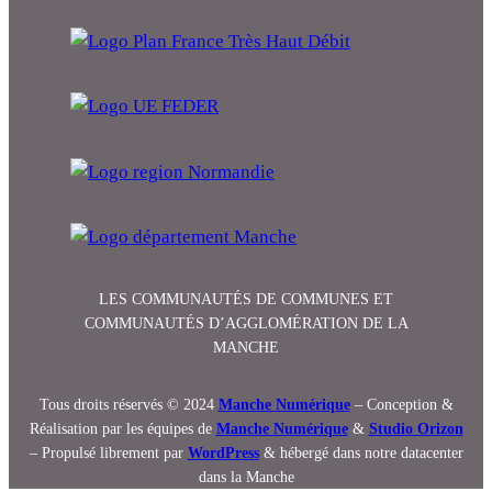
LES COMMUNAUTÉS DE COMMUNES ET
COMMUNAUTÉS D’AGGLOMÉRATION DE LA
MANCHE
Tous droits réservés © 2024
Manche Numérique
– Conception &
Réalisation par les équipes de
Manche Numérique
&
Studio Orizon
– Propulsé librement par
WordPress
& hébergé dans notre datacenter
dans la Manche