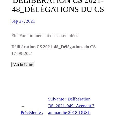
DÉLIBÉRATION CS 2021-
48_DÉLÉGATIONS DU CS
Sep 27, 2021
ÉlusFonctionnement des assemblées
Délibération CS 2021-48_Délégations du CS
17-09-2021
Voir le fichier
Suivante :
Délibération
←
BS_2021-049_Avenant 3
Précédente :
au marché 2018-DUSI-