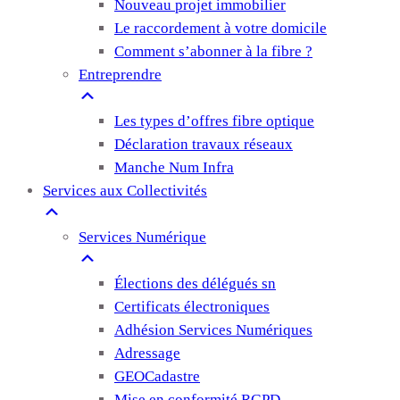
Nouveau projet immobilier
Le raccordement à votre domicile
Comment s’abonner à la fibre ?
Entreprendre
Les types d’offres fibre optique
Déclaration travaux réseaux
Manche Num Infra
Services aux Collectivités
Services Numérique
Élections des délégués sn
Certificats électroniques
Adhésion Services Numériques
Adressage
GEOCadastre
Mise en conformité RGPD