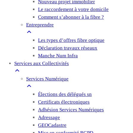
Nouveau projet immobilier
Le raccordement à votre domicile
Comment s’abonner à la fibre ?
Entreprendre
Les types d’offres fibre optique
Déclaration travaux réseaux
Manche Num Infra
Services aux Collectivités
Services Numérique
Élections des délégués sn
Certificats électroniques
Adhésion Services Numériques
Adressage
GEOCadastre
Mise en conformité RGPD