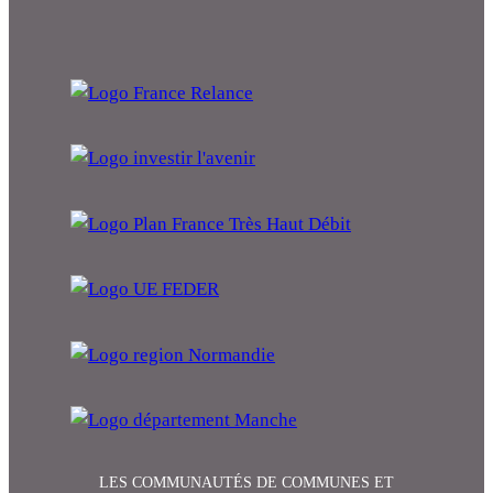
LES COMMUNAUTÉS DE COMMUNES ET