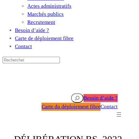
Actes administratifs
Marchés publics
Recrutement
Besoin d’aide ?
Carte de déploiement fibre
Contact
Rechercher
Besoin d’aide ?
Carte du déploiement fibre
Contact