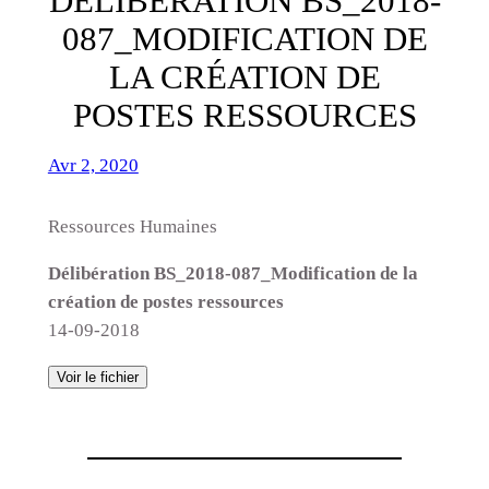
DÉLIBÉRATION BS_2018-
087_MODIFICATION DE
LA CRÉATION DE
POSTES RESSOURCES
Avr 2, 2020
Ressources Humaines
Délibération BS_2018-087_Modification de la
création de postes ressources
14-09-2018
Voir le fichier