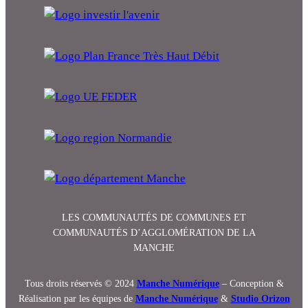
LES COMMUNAUTÉS DE COMMUNES ET
COMMUNAUTÉS D’AGGLOMÉRATION DE LA
MANCHE
Tous droits réservés © 2024
Manche Numérique
– Conception &
Réalisation par les équipes de
Manche Numérique
&
Studio Orizon