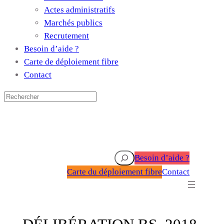
Actes administratifs
Marchés publics
Recrutement
Besoin d’aide ?
Carte de déploiement fibre
Contact
Rechercher
Besoin d’aide ?
Carte du déploiement fibre
Contact