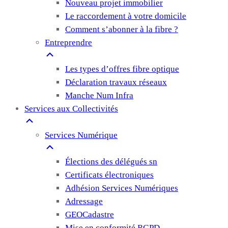
Nouveau projet immobilier
Le raccordement à votre domicile
Comment s’abonner à la fibre ?
Entreprendre
Les types d’offres fibre optique
Déclaration travaux réseaux
Manche Num Infra
Services aux Collectivités
Services Numérique
Élections des délégués sn
Certificats électroniques
Adhésion Services Numériques
Adressage
GEOCadastre
Mise en conformité RGPD