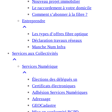
Nouveau projet immobilier
Le raccordement à votre domicile
Comment s’abonner à la fibre ?
Entreprendre
Les types d’offres fibre optique
Déclaration travaux réseaux
Manche Num Infra
Services aux Collectivités
Services Numérique
Élections des délégués sn
Certificats électroniques
Adhésion Services Numériques
Adressage
GEOCadastre
Mise en conformité RGPD