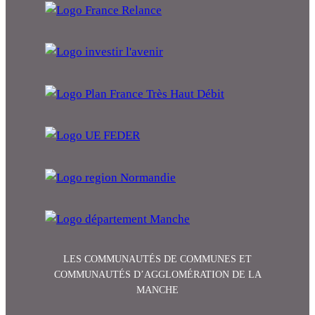
LES COMMUNAUTÉS DE COMMUNES ET
COMMUNAUTÉS D’AGGLOMÉRATION DE LA
MANCHE