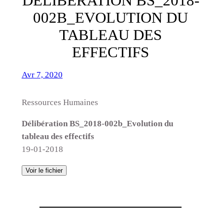
DÉLIBÉRATION BS_2018-
002B_EVOLUTION DU
TABLEAU DES
EFFECTIFS
Avr 7, 2020
Ressources Humaines
Délibération BS_2018-002b_Evolution du
tableau des effectifs
19-01-2018
Voir le fichier