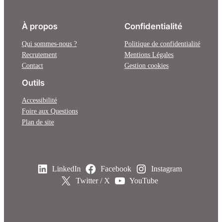
À propos
Confidentialité
Qui sommes-nous ?
Politique de confidentialité
Recrutement
Mentions Légales
Contact
Gestion cookies
Outils
Accessibilité
Foire aux Questions
Plan de site
LinkedIn
Facebook
Instagram
Twitter / X
YouTube