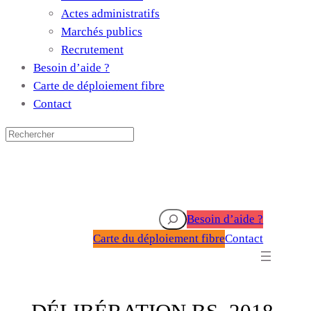
Actes administratifs
Marchés publics
Recrutement
Besoin d’aide ?
Carte de déploiement fibre
Contact
Rechercher
Besoin d’aide ?
Carte du déploiement fibre
Contact