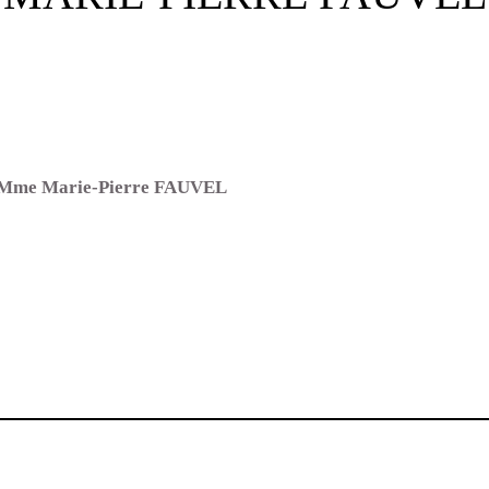
e Mme Marie-Pierre FAUVEL