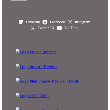
LinkedIn
Facebook
Instagram
Twitter / X
YouTube