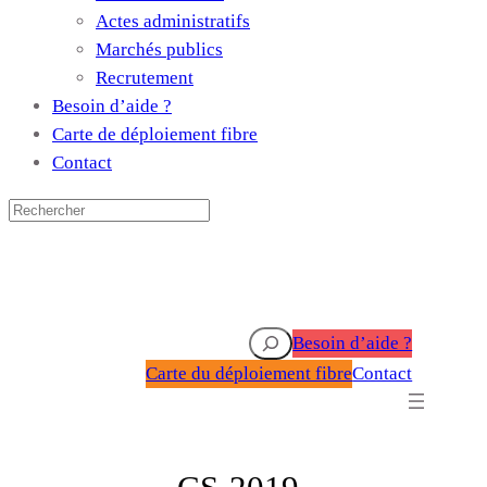
Actes administratifs
Marchés publics
Recrutement
Besoin d’aide ?
Carte de déploiement fibre
Contact
Rechercher
Besoin d’aide ?
Carte du déploiement fibre
Contact