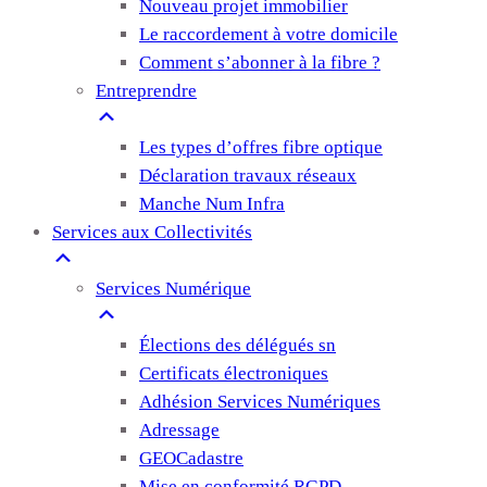
Nouveau projet immobilier
Le raccordement à votre domicile
Comment s’abonner à la fibre ?
Entreprendre
Les types d’offres fibre optique
Déclaration travaux réseaux
Manche Num Infra
Services aux Collectivités
Services Numérique
Élections des délégués sn
Certificats électroniques
Adhésion Services Numériques
Adressage
GEOCadastre
Mise en conformité RGPD