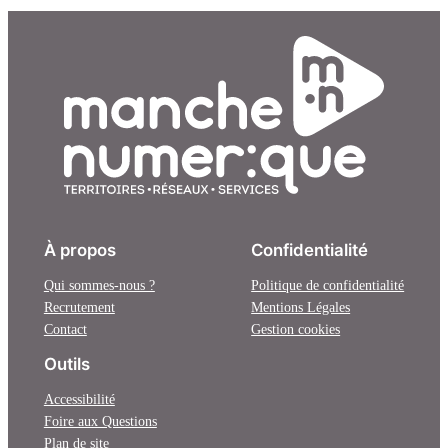
À propos
Confidentialité
Qui sommes-nous ?
Politique de confidentialité
Recrutement
Mentions Légales
Contact
Gestion cookies
Outils
Accessibilité
Foire aux Questions
Plan de site