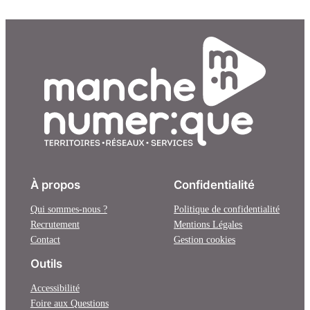
À propos
Confidentialité
Qui sommes-nous ?
Politique de confidentialité
Recrutement
Mentions Légales
Contact
Gestion cookies
Outils
Accessibilité
Foire aux Questions