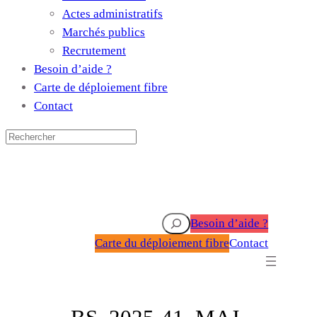
Actes administratifs
Marchés publics
Recrutement
Besoin d’aide ?
Carte de déploiement fibre
Contact
Rechercher
Besoin d’aide ?
Carte du déploiement fibre
Contact