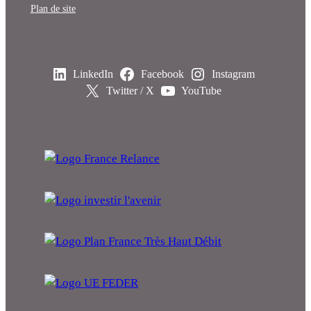
Plan de site
LinkedIn
Facebook
Instagram
Twitter / X
YouTube