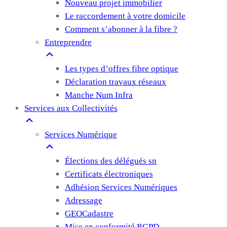
Nouveau projet immobilier
Le raccordement à votre domicile
Comment s’abonner à la fibre ?
Entreprendre
Les types d’offres fibre optique
Déclaration travaux réseaux
Manche Num Infra
Services aux Collectivités
Services Numérique
Élections des délégués sn
Certificats électroniques
Adhésion Services Numériques
Adressage
GEOCadastre
Mise en conformité RGPD