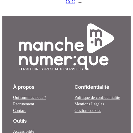
CdC
→
À propos
Confidentialité
Qui sommes-nous ?
Politique de confidentialité
Recrutement
Mentions Légales
Contact
Gestion cookies
Outils
Accessibilité