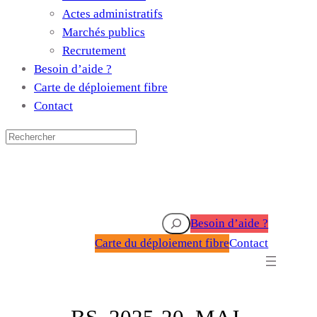
Actes administratifs
Marchés publics
Recrutement
Besoin d’aide ?
Carte de déploiement fibre
Contact
Rechercher
Besoin d’aide ?
Carte du déploiement fibre
Contact