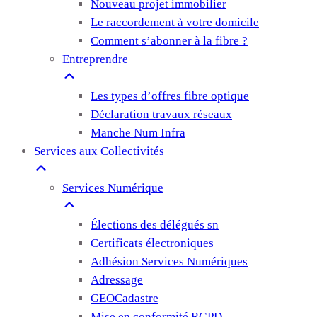
Nouveau projet immobilier
Le raccordement à votre domicile
Comment s’abonner à la fibre ?
Entreprendre
Les types d’offres fibre optique
Déclaration travaux réseaux
Manche Num Infra
Services aux Collectivités
Services Numérique
Élections des délégués sn
Certificats électroniques
Adhésion Services Numériques
Adressage
GEOCadastre
Mise en conformité RGPD