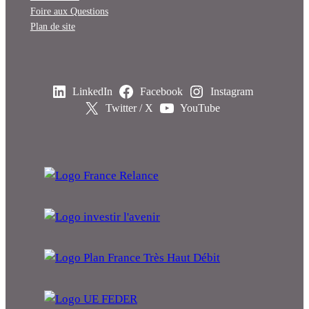
Foire aux Questions
Plan de site
LinkedIn
Facebook
Instagram
Twitter / X
YouTube