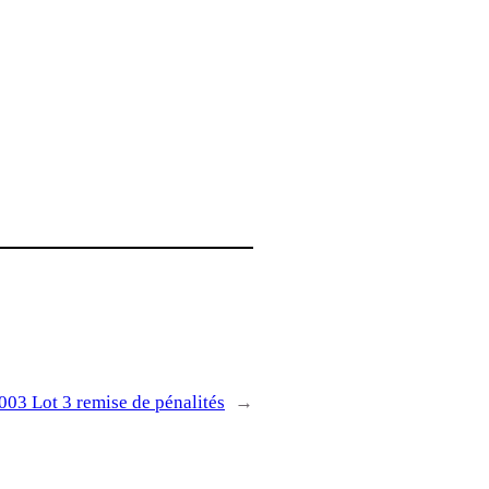
 Lot 3 remise de pénalités
→