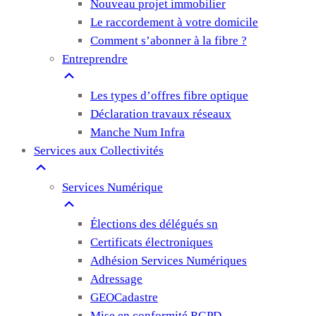
Nouveau projet immobilier
Le raccordement à votre domicile
Comment s’abonner à la fibre ?
Entreprendre
Les types d’offres fibre optique
Déclaration travaux réseaux
Manche Num Infra
Services aux Collectivités
Services Numérique
Élections des délégués sn
Certificats électroniques
Adhésion Services Numériques
Adressage
GEOCadastre
Mise en conformité RGPD