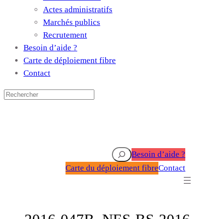
Actes administratifs
Marchés publics
Recrutement
Besoin d’aide ?
Carte de déploiement fibre
Contact
Rechercher
Besoin d’aide ?
Carte du déploiement fibre
Contact