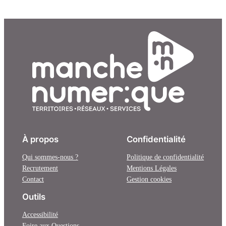
À propos
Confidentialité
Qui sommes-nous ?
Politique de confidentialité
Recrutement
Mentions Légales
Contact
Gestion cookies
Outils
Accessibilité
Foire aux Questions